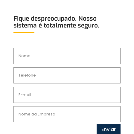
Fique despreocupado. Nosso
sistema é totalmente seguro.
Enviar