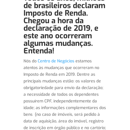
de brasileiros declaram
Imposto de Renda.
Chegou a hora da
declaração de 2019, e
este ano ocorreram
algumas mudanças.
Entenda!
Nós do
Centro de Negócios
estamos
atentos às mudanças que ocorreram no
Imposto de Renda em 2019. Dentre as
principais mudanças estão: os valores de
obrigatoriedade para envio da declaração;
a necessidade de todos os dependentes
possuírem CPF, independentemente da
idade; as informações complementares dos
bens (no caso de imóveis, será pedido à
data de aquisição, área do imóvel, registro
de inscrição em órgão público e no cartório;