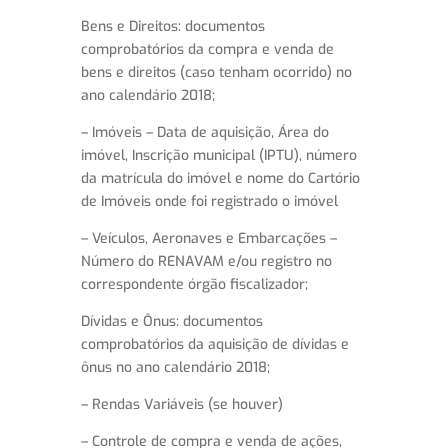
Bens e Direitos: documentos
comprobatórios da compra e venda de
bens e direitos (caso tenham ocorrido) no
ano calendário 2018;
– Imóveis – Data de aquisição, Área do
imóvel, Inscrição municipal (IPTU), número
da matrícula do imóvel e nome do Cartório
de Imóveis onde foi registrado o imóvel
– Veículos, Aeronaves e Embarcações –
Número do RENAVAM e/ou registro no
correspondente órgão fiscalizador;
Dívidas e Ônus: documentos
comprobatórios da aquisição de dívidas e
ônus no ano calendário 2018;
– Rendas Variáveis (se houver)
– Controle de compra e venda de ações,