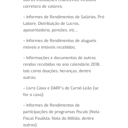
corretora de valores;
– Informes de Rendimentos de Salários, Pró
Labore, Distribuição de Lucros,
aposentadoria, pensões, etc…
– Informes de Rendimentos de aluguéis
móveis e imóveis recebidos;
– Informações e documentos de outras
rendas recebidas no ano calendário 2018,
tais como doações, heranças, dentre
outras;
– Livro Caixa e DARF’s de Carnê-Leão (se
for o caso);
– Informes de Rendimentos de
participações de programas fiscais (Nota
Fiscal Paulista, Nota do Milhão, dentre
outros);