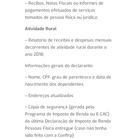
– Recibos, Notas Fiscais ou Informes de
pagamentos efetuados de serviços
tomados de pessoa física ou jurídica;
Atividade Rural
– Relatório de receitas e despesas mensais
decorrentes de atividade rural durante o
ano 2018;
Informações gerais do declarante:
– Nome, CPF, grau de parentesco e data de
nascimento dos dependentes
– Endereços atualizados
– Cópia de segurança (gerada pelo
Programa de Imposto de Renda ou E-CAC)
da última Declaração de Imposto de Renda
Pessoas Física entregue (caso não tenha
sido feito com a Confirp)