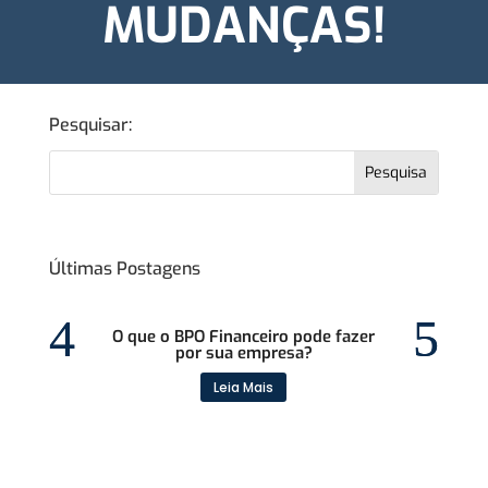
MUDANÇAS!
Pesquisar:
Últimas Postagens
O que o BPO Financeiro pode fazer
por sua empresa?
Leia Mais