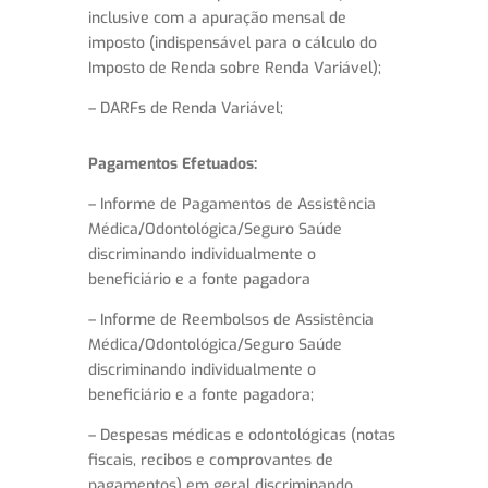
inclusive com a apuração mensal de
imposto (indispensável para o cálculo do
Imposto de Renda sobre Renda Variável);
– DARFs de Renda Variável;
Pagamentos Efetuados:
– Informe de Pagamentos de Assistência
Médica/Odontológica/Seguro Saúde
discriminando individualmente o
beneficiário e a fonte pagadora
– Informe de Reembolsos de Assistência
Médica/Odontológica/Seguro Saúde
discriminando individualmente o
beneficiário e a fonte pagadora;
– Despesas médicas e odontológicas (notas
fiscais, recibos e comprovantes de
pagamentos) em geral discriminando