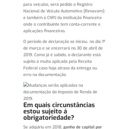
para veículos, será pedido o Registro
Nacional de Veículo Automotivo (Renavam);
e também o CNPJ da instituição financeira
onde o contribuinte tem conta-corrente e
aplicações financeiras.
O período de declaração se iniciou no dia 1º
de março e se encerrará no 30 de abril de
2019. Como já é sabido, o declarante está
sujeito à multa aplicada pela Receita
Federal caso haja atraso da entrega ou
erro na documentação.
Em quais circunstâncias
estou sujeito á
obrigatoriedade?
Se adquiriu em 2018,
ganho de capital por