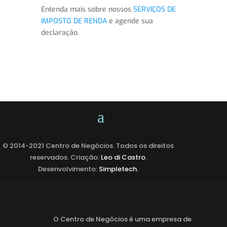
Entenda mais sobre nossos
SERVIÇOS DE
IMPOSTO DE RENDA
e agende sua
declaração.
© 2014-2021 Centro de Negócios. Todos os direitos
reservados.
Criação:
Leo di Castro
.
Desenvolvimento:
Simpletech.
O Centro de Negócios é uma empresa de