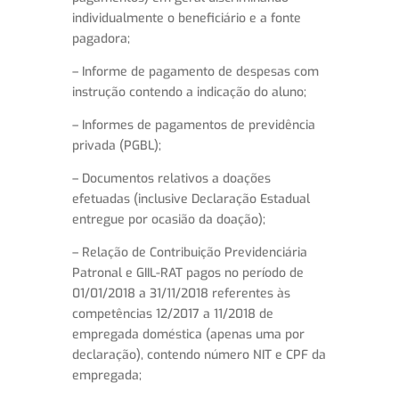
individualmente o beneficiário e a fonte
pagadora;
– Informe de pagamento de despesas com
instrução contendo a indicação do aluno;
– Informes de pagamentos de previdência
privada (PGBL);
– Documentos relativos a doações
efetuadas (inclusive Declaração Estadual
entregue por ocasião da doação);
– Relação de Contribuição Previdenciária
Patronal e GIIL-RAT pagos no período de
01/01/2018 a 31/11/2018 referentes às
competências 12/2017 a 11/2018 de
empregada doméstica (apenas uma por
declaração), contendo número NIT e CPF da
empregada;