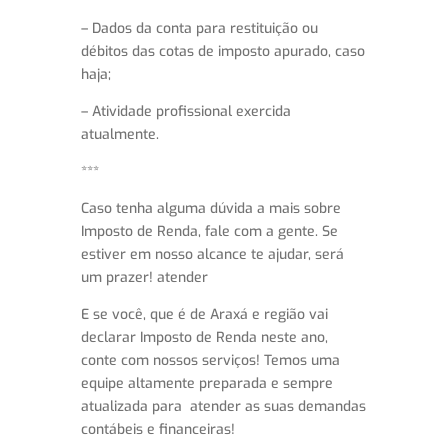
– Dados da conta para restituição ou
débitos das cotas de imposto apurado, caso
haja;
– Atividade profissional exercida
atualmente.
***
Caso tenha alguma dúvida a mais sobre
Imposto de Renda, fale com a gente. Se
estiver em nosso alcance te ajudar, será
um prazer! atender
E se você, que é de Araxá e região vai
declarar Imposto de Renda neste ano,
conte com nossos serviços! Temos uma
equipe altamente preparada e sempre
atualizada para atender as suas demandas
contábeis e financeiras!